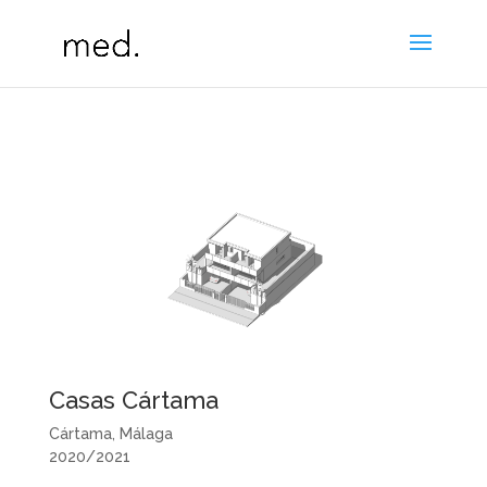
Casas Cártama
Cártama, Málaga
2020/2021