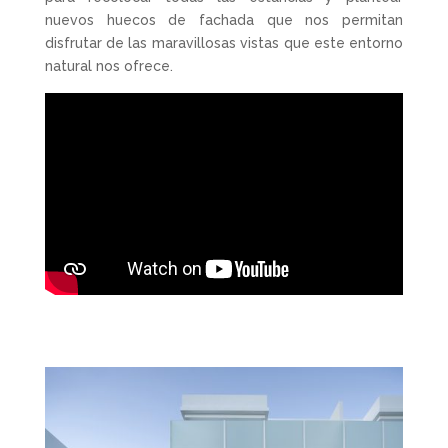
nuevos huecos de fachada que nos permitan
disfrutar de las maravillosas vistas que este entorno
natural nos ofrece.