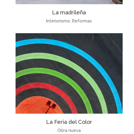
La madrileña
Interiorismo
,
Reformas
La Feria del Color
Obra nueva