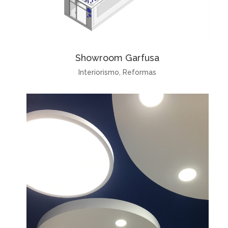
Showroom Garfusa
Interiorismo
,
Reformas