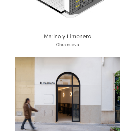
Marino y Limonero
Obra nueva