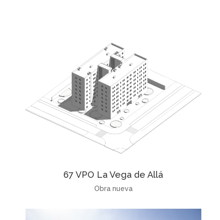
67 VPO La Vega de Allá
Obra nueva