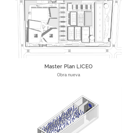
Master Plan LICEO
Obra nueva