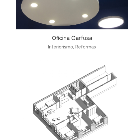
Oficina Garfusa
Interiorismo
,
Reformas