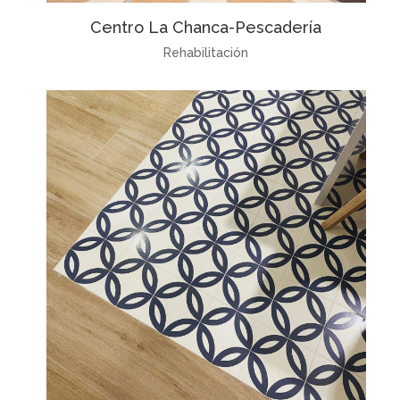
Centro La Chanca-Pescadería
Rehabilitación