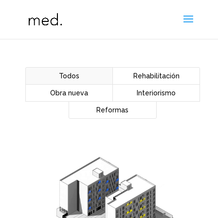
Todos
Rehabilitación
Obra nueva
Interiorismo
Reformas