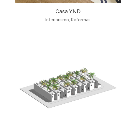
Casa YND
Interiorismo
,
Reformas