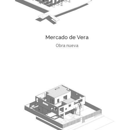
Mercado de Vera
Obra nueva