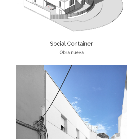
Social Container
Obra nueva