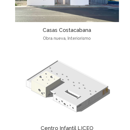
Casas Costacabana
Obra nueva
,
Interiorismo
Centro Infantil LICEO