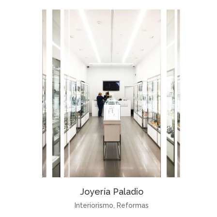
Joyería Paladio
Interiorismo
,
Reformas