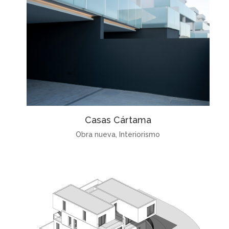
Casas Cártama
Obra nueva
,
Interiorismo