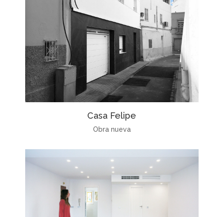
Casa Felipe
Obra nueva