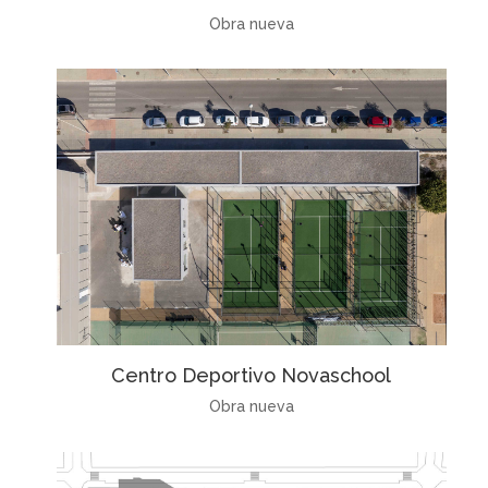
Obra nueva
Centro Deportivo Novaschool
Obra nueva