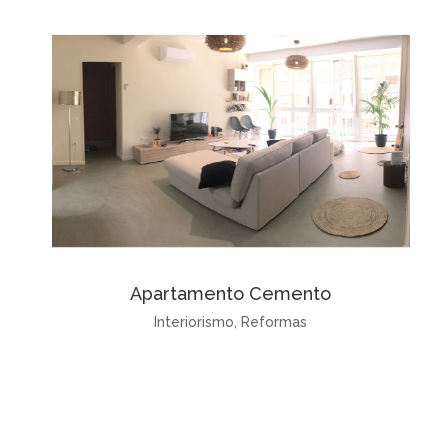
Apartamento Cemento
Interiorismo
,
Reformas