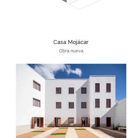
Casa Mojácar
Obra nueva