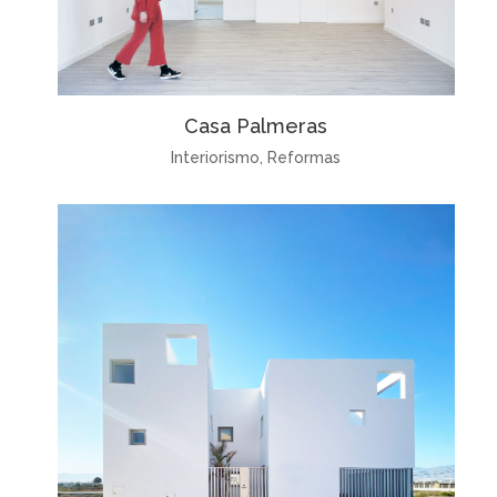
Casa Palmeras
Interiorismo
,
Reformas