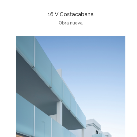
16 V Costacabana
Obra nueva