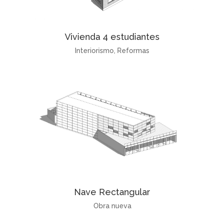
Vivienda 4 estudiantes
Interiorismo
,
Reformas
Nave Rectangular
Obra nueva