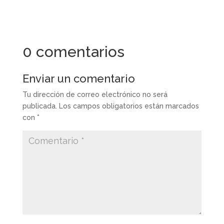
0 comentarios
Enviar un comentario
Tu dirección de correo electrónico no será
publicada.
Los campos obligatorios están marcados
con
*