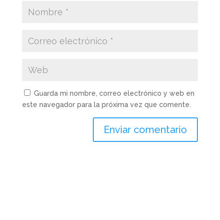
Guarda mi nombre, correo electrónico y web en
este navegador para la próxima vez que comente.
Enviar comentario