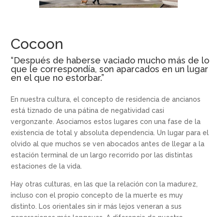
Cocoon
“Después de haberse vaciado mucho más de lo
que le correspondía, son aparcados en un lugar
en el que no estorbar.
”
En nuestra cultura, el concepto de residencia de ancianos
está tiznado de una pátina de negatividad casi
vergonzante. Asociamos estos lugares con una fase de la
existencia de total y absoluta dependencia. Un lugar para el
olvido al que muchos se ven abocados antes de llegar a la
estación terminal de un largo recorrido por las distintas
estaciones de la vida.
Hay otras culturas, en las que la relación con la madurez,
incluso con el propio concepto de la muerte es muy
distinto. Los orientales sin ir más lejos veneran a sus