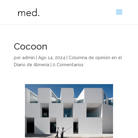
Cocoon
por
admin
|
Ago 14, 2024
|
Columna de opinión en el
Diario de Almería
|
0 Comentarios