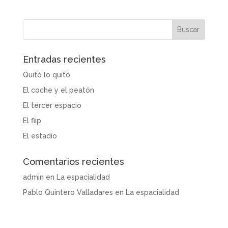
Entradas recientes
Quitó lo quitó
El coche y el peatón
El tercer espacio
El flip
El estadio
Comentarios recientes
admin
en
La espacialidad
Pablo Quintero Valladares
en
La espacialidad