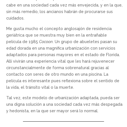
cabe en una sociedad cada vez más envejecida, y en la que,
sin más remedio, los ancianos habrán de procurarse sus
cuidados.
Me gusta mucho el concepto anglosajón de residencia
geriátrica que se muestra muy bien en la entrañable
película de 1985
Cocoon
. Un grupo de abueletes pasan su
edad dorada en una magnífica urbanización con servicios
adaptados para personas mayores en el estado de Florida.
Allí vivirán una experiencia vital que les hará rejuvenecer
circunstancialmente de forma sobrenatural gracias al
contacto con seres de otro mundo en una piscina. La
película es interesante pues reflexiona sobre el sentido de
la vida, el tránsito vital o la muerte.
Tal vez, este modelo de urbanización adaptada, pueda ser
una digna solución a una sociedad cada vez más despegada
y hedonista, en la que ser mayor será lo normal.