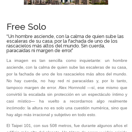
Free Solo
“Un hombre asciende, con la calma de quien sube las
escaleras de su casa, por la fachada de uno de los
rascacielos más altos del mundo. Sin cuerda,
paracaídas ni margen de error.”
La imagen es tan sencilla como inquietante: un hombre
asciende, con la calma de quien sube las escaleras de su casa,
por la fachada de uno de los rascacielos más altos del mundo.
No hay cuerda, no hay red ni paracaídas y, por lo tanto,
tampoco margen de error. Alex Hornnold —sí, ese mismo que
convirtió la escalada sin protección en un espectáculo íntimo y
casi místico— ha vuelto a recordarnos algo realmente
incómodo: la altura no es solo una cuestión numérica, sino que
hay algo más irracional y subjetivo en todo esto.
El Taipei 101, con sus 508 metros, fue durante algunos años el