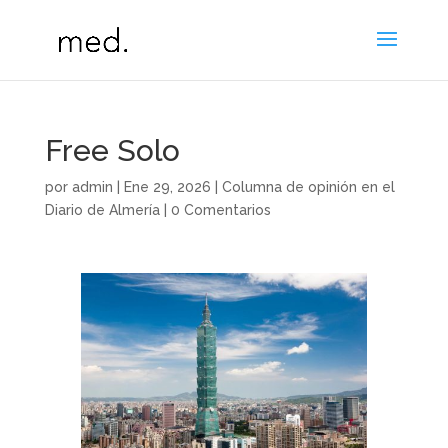
Free Solo
por
admin
|
Ene 29, 2026
|
Columna de opinión en el
Diario de Almería
|
0 Comentarios