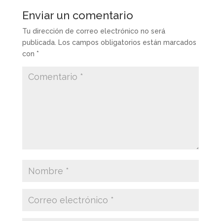
Enviar un comentario
Tu dirección de correo electrónico no será
publicada.
Los campos obligatorios están marcados
con
*