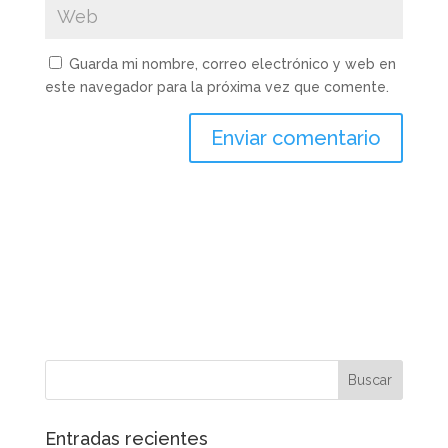
Guarda mi nombre, correo electrónico y web en
este navegador para la próxima vez que comente.
Enviar comentario
Entradas recientes