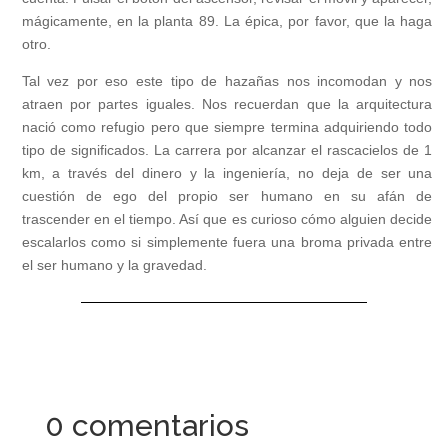
mágicamente, en la planta 89. La épica, por favor, que la haga
otro.
Tal vez por eso este tipo de hazañas nos incomodan y nos
atraen por partes iguales. Nos recuerdan que la arquitectura
nació como refugio pero que siempre termina adquiriendo todo
tipo de significados. La carrera por alcanzar el rascacielos de 1
km, a través del dinero y la ingeniería, no deja de ser una
cuestión de ego del propio ser humano en su afán de
trascender en el tiempo. Así que es curioso cómo alguien decide
escalarlos como si simplemente fuera una broma privada entre
el ser humano y la gravedad.
0 comentarios