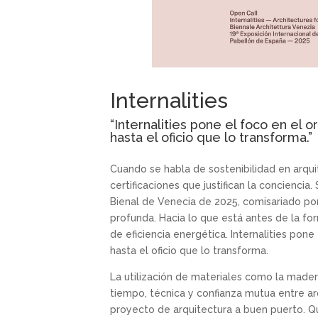
Internalities
“Internalities pone el foco en el 
hasta el oficio que lo transforma.
”
Cuando se habla de sostenibilidad en arqui
certificaciones que justifican la conciencia.
Bienal de Venecia de 2025, comisariado po
profunda. Hacia lo que está antes de la fo
de eficiencia energética. Internalities pon
hasta el oficio que lo transforma.
La utilización de materiales como la madera,
tiempo, técnica y confianza mutua entre ar
proyecto de arquitectura a buen puerto. 