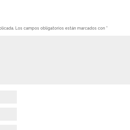
blicada.
Los campos obligatorios están marcados con
*