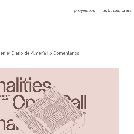
proyectos
publicaciones
en el Diario de Almería
|
0 Comentarios