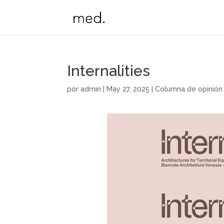
Internalities
por
admin
|
May 27, 2025
|
Columna de opinión 