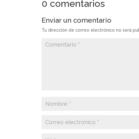
0 comentarios
Enviar un comentario
Tu dirección de correo electrónico no será pu