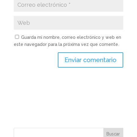
Guarda mi nombre, correo electrónico y web en
este navegador para la próxima vez que comente.
Enviar comentario