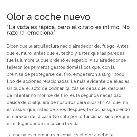
Olor a coche nuevo
“La vista es rápida, pero el olfato es íntimo. No
razona: emociona.
”
Dicen que la arquitectura nació alrededor del fuego. Antes
que el muro, antes que el techo y antes que las paredes,
fue la lumbre la que ordenó el espacio. A su alrededor se
tejieron los primeros gestos domésticos que, con la
premisa de protegerse del frío, empezaron a surgir todo
tipo de acciones relacionadas. La más evidente de ellas es,
sin duda, el acto de cocinar, quizás se deba que, después
de intentar no morirse de frio, es la segunda necesidad
básica de cualquiera de nosotros para subsistir. Así que, no
es casual que, miles de años después, la cocina siga siendo
el corazón de la casa. No solo por lo funcional, sino porque
es el lugar donde se cocina la vida.
La cocina es memoria sensorial. Es el olor a cebolla