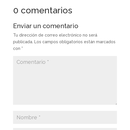
0 comentarios
Enviar un comentario
Tu dirección de correo electrónico no será
publicada.
Los campos obligatorios están marcados
con
*