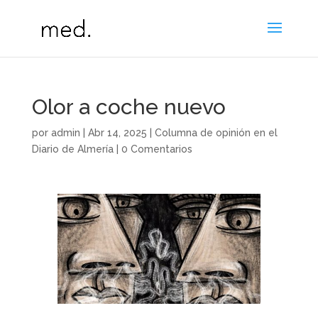
Olor a coche nuevo
por
admin
|
Abr 14, 2025
|
Columna de opinión en el
Diario de Almería
|
0 Comentarios