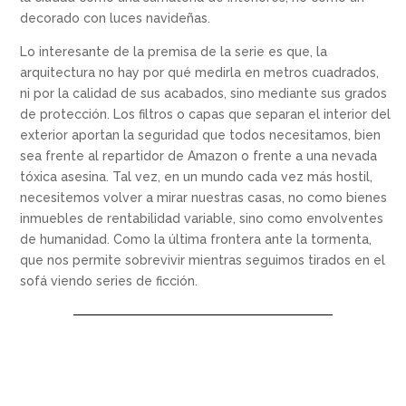
decorado con luces navideñas.
Lo interesante de la premisa de la serie es que, la
arquitectura no hay por qué medirla en metros cuadrados,
ni por la calidad de sus acabados, sino mediante sus grados
de protección. Los filtros o capas que separan el interior del
exterior aportan la seguridad que todos necesitamos, bien
sea frente al repartidor de Amazon o frente a una nevada
tóxica asesina. Tal vez, en un mundo cada vez más hostil,
necesitemos volver a mirar nuestras casas, no como bienes
inmuebles de rentabilidad variable, sino como envolventes
de humanidad. Como la última frontera ante la tormenta,
que nos permite sobrevivir mientras seguimos tirados en el
sofá viendo series de ficción.