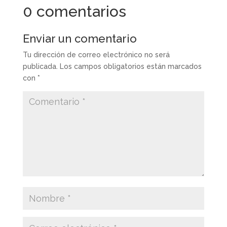
0 comentarios
Enviar un comentario
Tu dirección de correo electrónico no será
publicada.
Los campos obligatorios están marcados
con
*