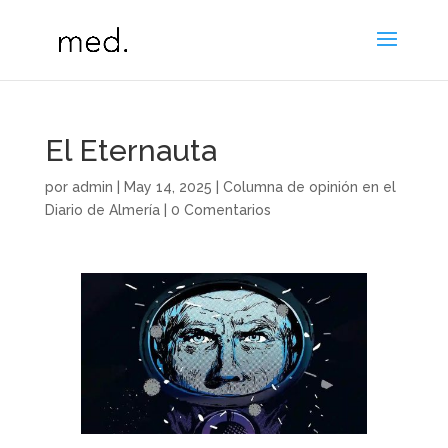
El Eternauta
por
admin
|
May 14, 2025
|
Columna de opinión en el
Diario de Almería
|
0 Comentarios