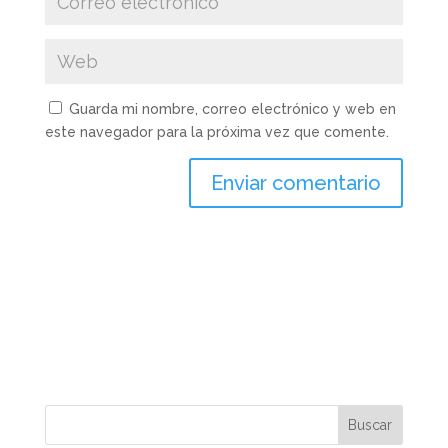
Guarda mi nombre, correo electrónico y web en
este navegador para la próxima vez que comente.
Enviar comentario