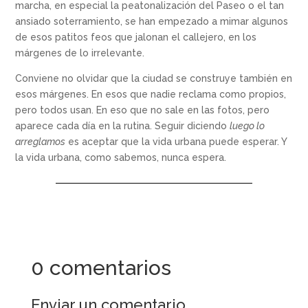
marcha, en especial la peatonalización del Paseo o el tan
ansiado soterramiento, se han empezado a mimar algunos
de esos patitos feos que jalonan el callejero, en los
márgenes de lo irrelevante.
Conviene no olvidar que la ciudad se construye también en
esos márgenes. En esos que nadie reclama como propios,
pero todos usan. En eso que no sale en las fotos, pero
aparece cada día en la rutina. Seguir diciendo
luego lo
arreglamos
es aceptar que la vida urbana puede esperar. Y
la vida urbana, como sabemos, nunca espera.
0 comentarios
Enviar un comentario