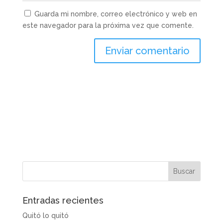
Guarda mi nombre, correo electrónico y web en
este navegador para la próxima vez que comente.
Enviar comentario
Entradas recientes
Quitó lo quitó