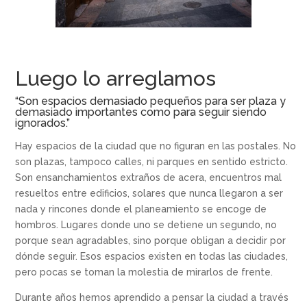
Luego lo arreglamos
“Son espacios demasiado pequeños para ser plaza y
demasiado importantes como para seguir siendo
ignorados.”
Hay espacios de la ciudad que no figuran en las postales. No
son plazas, tampoco calles, ni parques en sentido estricto.
Son ensanchamientos extraños de acera, encuentros mal
resueltos entre edificios, solares que nunca llegaron a ser
nada y rincones donde el planeamiento se encoge de
hombros. Lugares donde uno se detiene un segundo, no
porque sean agradables, sino porque obligan a decidir por
dónde seguir. Esos espacios existen en todas las ciudades,
pero pocas se toman la molestia de mirarlos de frente.
Durante años hemos aprendido a pensar la ciudad a través