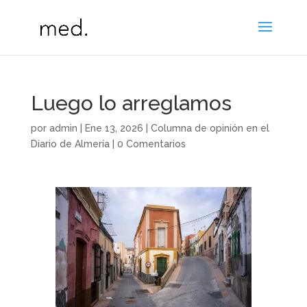
Luego lo arreglamos
por
admin
|
Ene 13, 2026
|
Columna de opinión en el
Diario de Almería
|
0 Comentarios