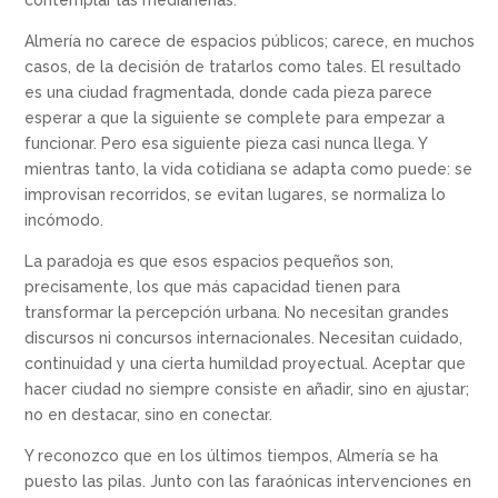
contemplar las medianerías.
Almería no carece de espacios públicos; carece, en muchos
casos, de la decisión de tratarlos como tales. El resultado
es una ciudad fragmentada, donde cada pieza parece
esperar a que la siguiente se complete para empezar a
funcionar. Pero esa siguiente pieza casi nunca llega. Y
mientras tanto, la vida cotidiana se adapta como puede: se
improvisan recorridos, se evitan lugares, se normaliza lo
incómodo.
La paradoja es que esos espacios pequeños son,
precisamente, los que más capacidad tienen para
transformar la percepción urbana. No necesitan grandes
discursos ni concursos internacionales. Necesitan cuidado,
continuidad y una cierta humildad proyectual. Aceptar que
hacer ciudad no siempre consiste en añadir, sino en ajustar;
no en destacar, sino en conectar.
Y reconozco que en los últimos tiempos, Almería se ha
puesto las pilas. Junto con las faraónicas intervenciones en