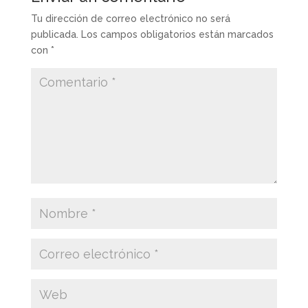
Tu dirección de correo electrónico no será
publicada.
Los campos obligatorios están marcados
con
*