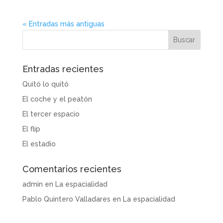
« Entradas más antiguas
Entradas recientes
Quitó lo quitó
El coche y el peatón
El tercer espacio
El flip
El estadio
Comentarios recientes
admin
en
La espacialidad
Pablo Quintero Valladares
en
La espacialidad