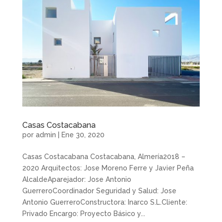
Casas Costacabana
por
admin
|
Ene 30, 2020
Casas Costacabana Costacabana, Almería2018 –
2020 Arquitectos: Jose Moreno Ferre y Javier Peña
AlcaldeAparejador: Jose Antonio
GuerreroCoordinador Seguridad y Salud: Jose
Antonio GuerreroConstructora: Inarco S.L.Cliente:
Privado Encargo: Proyecto Básico y...