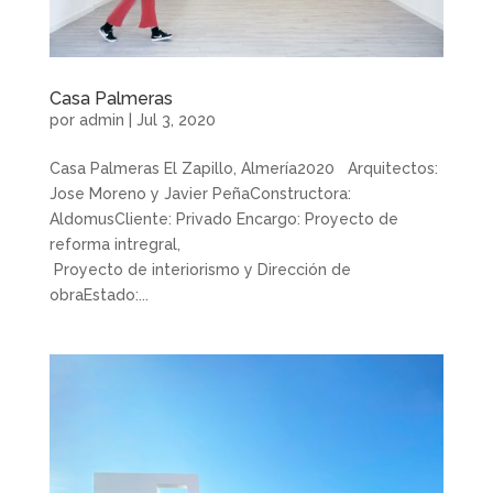
Casa Palmeras
por
admin
|
Jul 3, 2020
Casa Palmeras El Zapillo, Almería2020 Arquitectos:
Jose Moreno y Javier PeñaConstructora:
AldomusCliente: Privado Encargo: Proyecto de
reforma intregral,
Proyecto de interiorismo y Dirección de
obraEstado:...