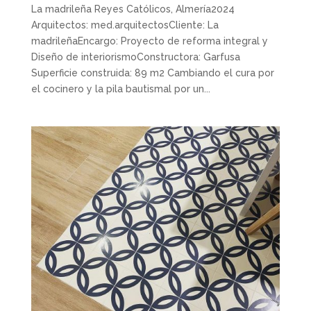
La madrileña Reyes Católicos, Almería2024
Arquitectos: med.arquitectosCliente: La
madrileñaEncargo: Proyecto de reforma integral y
Diseño de interiorismoConstructora: Garfusa
Superficie construida: 89 m2 Cambiando el cura por
el cocinero y la pila bautismal por un...