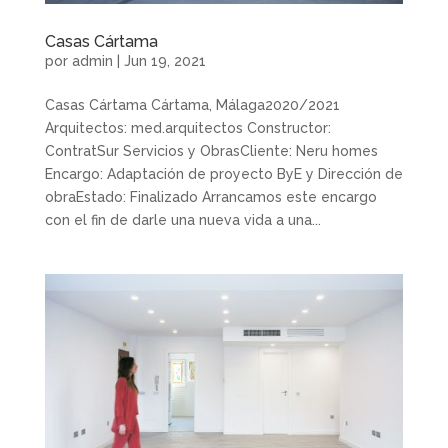
Casas Cártama
por
admin
|
Jun 19, 2021
Casas Cártama Cártama, Málaga2020/2021
Arquitectos: med.arquitectos Constructor:
ContratSur Servicios y ObrasCliente: Neru homes
Encargo: Adaptación de proyecto ByE y Dirección de
obraEstado: Finalizado Arrancamos este encargo
con el fin de darle una nueva vida a una...