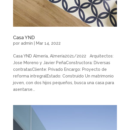
Casa YND
por
admin
|
Mar 14, 2022
Casa YND Almería, Almería2021/2022 Arquitectos:
Jose Moreno y Javier PeñaConstructora: Diversas
contratasCliente: Privado Encargo: Proyecto de
reforma intregralEstado: Construido Un matrimonio
joven, con dos hijos pequeños, busca una casa para
asentarse...